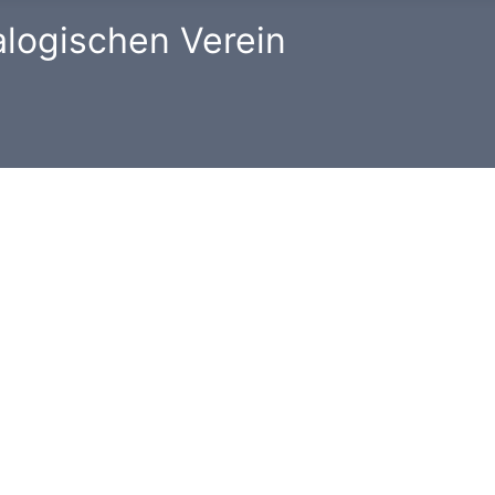
alogischen Verein