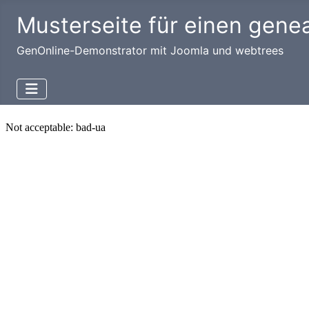
Musterseite für einen gene
GenOnline-Demonstrator mit Joomla und webtrees