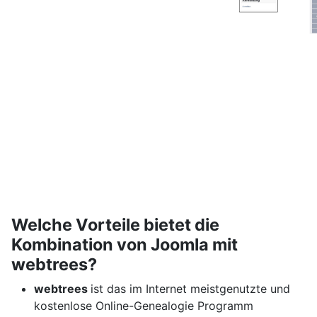
Welche Vorteile bietet die
Kombination von Joomla mit
webtrees?
webtrees
ist das im Internet meistgenutzte und
kostenlose Online-Genealogie Programm