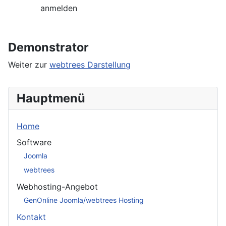
anmelden
Demonstrator
Weiter zur
webtrees Darstellung
Hauptmenü
Home
Software
Joomla
webtrees
Webhosting-Angebot
GenOnline Joomla/webtrees Hosting
Kontakt