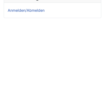
Anmelden/Abmelden