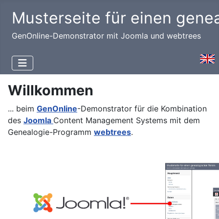
Musterseite für einen gene
GenOnline-Demonstrator mit Joomla und webtrees
Sprach
Willkommen
... beim
GenOnline
-Demonstrator für die Kombination
des
Joomla
Content Management Systems mit dem
Genealogie-Programm
webtrees
.