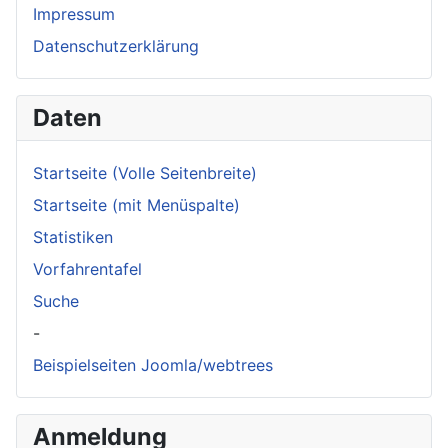
Impressum
Datenschutzerklärung
Daten
Startseite (Volle Seitenbreite)
Startseite (mit Menüspalte)
Statistiken
Vorfahrentafel
Suche
-
Beispielseiten Joomla/webtrees
Anmeldung